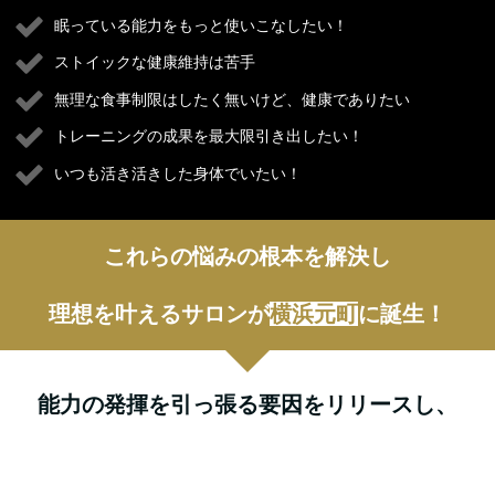
眠っている能力をもっと使いこなしたい！
ストイックな健康維持は苦手
無理な食事制限はしたく無いけど、健康でありたい
トレーニングの成果を最大限引き出したい！
いつも活き活きした身体でいたい！
これらの悩みの根本を解決し
理想を叶えるサロンが
横浜元町
に誕生！
能力の発揮を引っ張る要因をリリースし、