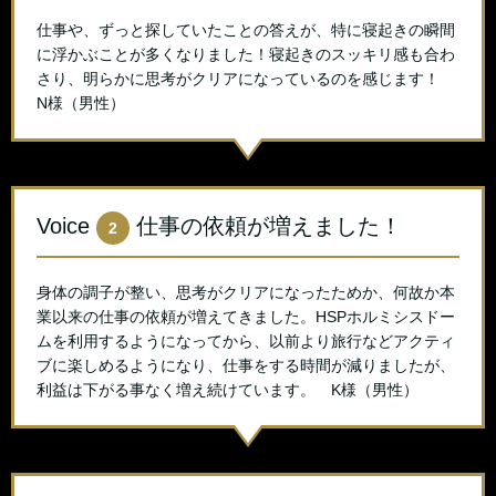
仕事や、ずっと探していたことの答えが、特に寝起きの瞬間
に浮かぶことが多くなりました！寝起きのスッキリ感も合わ
さり、明らかに思考がクリアになっているのを感じます！
N様（男性）
Voice
仕事の依頼が増えました！
2
身体の調子が整い、思考がクリアになったためか、何故か本
業以来の仕事の依頼が増えてきました。HSPホルミシスドー
ムを利用するようになってから、以前より旅行などアクティ
ブに楽しめるようになり、仕事をする時間が減りましたが、
利益は下がる事なく増え続けています。 K様（男性）