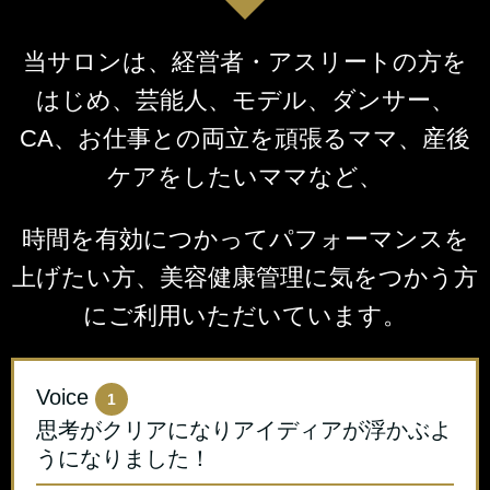
当サロンは、経営者・アスリートの方を
はじめ、芸能人、モデル、ダンサー、
CA、お仕事との両立を頑張るママ、産後
ケアをしたいママなど、
時間を有効につかってパフォーマンスを
上げたい方、美容健康管理に気をつかう方
にご利用いただいています。
Voice
1
思考がクリアになりアイディアが浮かぶよ
うになりました！