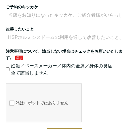
ご予約のキッカケ
改善したいこと
注意事項について、該当しない場合はチェックをお願いいたしま
す。
妊娠／ペースメーカー／体内の金属／身体の炎症
全て該当しません
私はロボットではありません