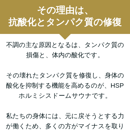
その理由は、
抗酸化とタンパク質の修復
不調の主な原因となるは、タンパク質の
損傷と、体内の酸化です。
その壊れたタンパク質を修復し、身体の
酸化を抑制する機能を高めるのが、HSP
ホルミシスドームサウナです。
私たちの身体には、元に戻そうとする力
が働くため、多くの方がマイナスを取り