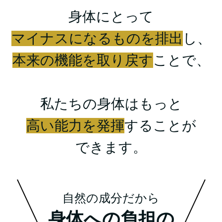
身体にとって
マイナスになるものを排出
し、
本来の機能を取り戻す
ことで、
私たちの身体はもっと
高い能力を発揮
することが
できます。
自然の成分だから
身体への負担の