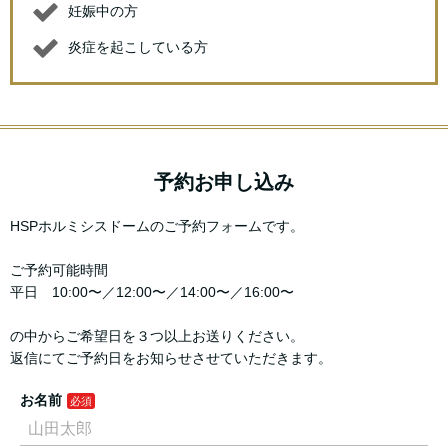
妊娠中の方
炎症を起こしている方
予約お申し込み
HSPホルミシスドームのご予約フォームです。
ご予約可能時間
平日 10:00〜／12:00〜／14:00〜／16:00〜
の中からご希望日を３つ以上お送りください。
返信にてご予約日をお知らせさせていただきます。
お名前