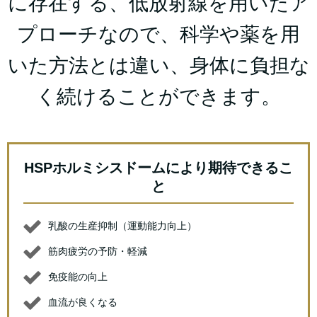
に存在する、低放射線を用いたア
プローチなので、科学や薬を用
いた方法とは違い、身体に負担な
く続けることができます。
HSPホルミシスドームにより期待できるこ
と
乳酸の生産抑制（運動能力向上）
筋肉疲労の予防・軽減
免疫能の向上
血流が良くなる