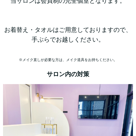
当サロンは会員制の完全個室となります。
お着替え・タオルはご用意しておりますので、
手ぶらでお越しください。
※メイク直しが必要な方は、メイク道具をお持ちください。
サロン内の対策