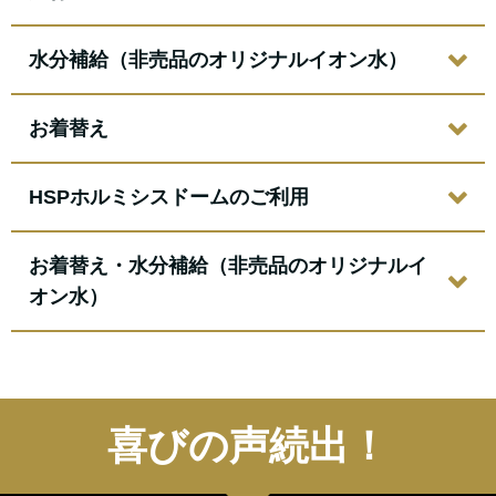
水分補給（非売品のオリジナルイオン水）
お着替え
HSPホルミシスドームのご利用
お着替え・水分補給（非売品のオリジナルイ
オン水）
喜びの声続出！