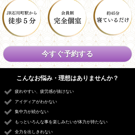
今すぐ予約する
こんなお悩み・理想はありませんか？
疲れやすい、疲労感が抜けない
アイディアがわかない
集中力が続かない
もっといろんな事を楽しみたいが体力が持たない
全力を出しきれない