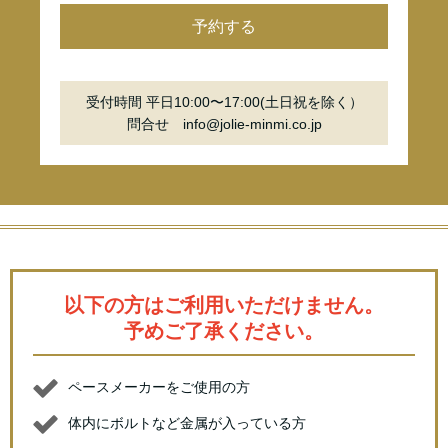
予約する
受付時間 平日10:00〜17:00(土日祝を除く）
問合せ info@jolie-minmi.co.jp
以下の方はご利用いただけません。
予めご了承ください。
ペースメーカーをご使用の方
体内にボルトなど金属が入っている方