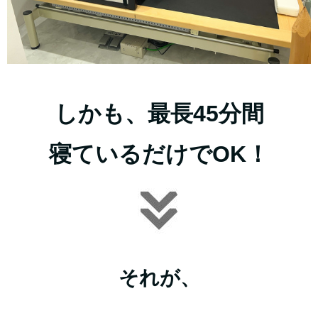
しかも、最長45分間
寝ているだけでOK！
それが、