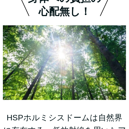
心配無し！
HSPホルミシスドームは自然界