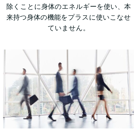
除くことに身体のエネルギーを使い、本
来持つ身体の機能をプラスに使いこなせ
ていません。