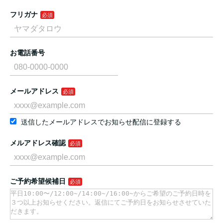
フリガナ
お電話番号
メールアドレス
送信したメールアドレスでお知らせ配信に登録する
メルアドレス確認
ご予約希望候補日