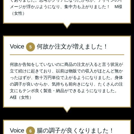
メージが浮かぶようになり、集中力も上がりました！ M様
（女性）
Voice
何故か注文が増えました！
5
何故か告知をしていないのに商品の注文が入ると言う状況が
立て続けに起きており、以前は物販での収入がほとんど無か
ったはずが、数十万円単位で上がるようになりました。身体
の調子が良いからか、気持ちも前向きになり、たくさんの注
文にもテンポ良く製造・納品ができるようになりました。
A様（女性）
Voice
腸の調子が良くなりました！
6