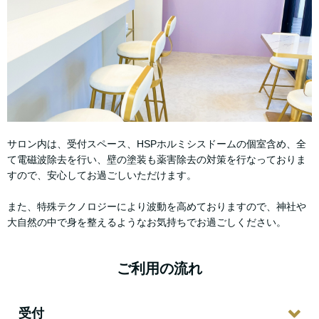
サロン内は、受付スペース、HSPホルミシスドームの個室含め、全
て電磁波除去を行い、壁の塗装も薬害除去の対策を行なっておりま
すので、安心してお過ごしいただけます。
また、特殊テクノロジーにより波動を高めておりますので、神社や
大自然の中で身を整えるようなお気持ちでお過ごしください。
ご利用の流れ
受付