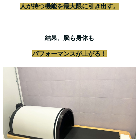
人が持つ機能を最大限に引き出す。
結果、脳も身体も
パフォーマンスが上がる！