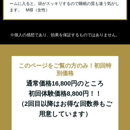
ームに入ると、頭がスッキリするので睡眠の質も違う気がし
ます。 M様（女性）
※個人の感想であり、効果を保証するものではありません。
このページをご覧の方のみ！初回特
別価格
通常価格16,800円のところ
初回体験価格8,800円！！
（2回目以降はお得な回数券もご
用意しています）