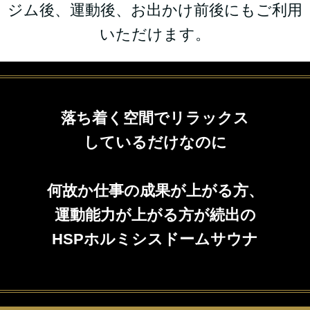
ジム後、運動後、お出かけ前後にもご利用
いただけます。
落ち着く空間でリラックス
しているだけなのに
何故か仕事の成果が上がる方、
運動能力が上がる方が続出の
HSPホルミシスドームサウナ