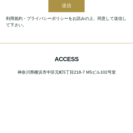
送信
利用規約・プライバシーポリシーをお読みの上、同意して送信し
て下さい。
ACCESS
神奈川県横浜市中区元町5丁目218-7 M5ビル102号室